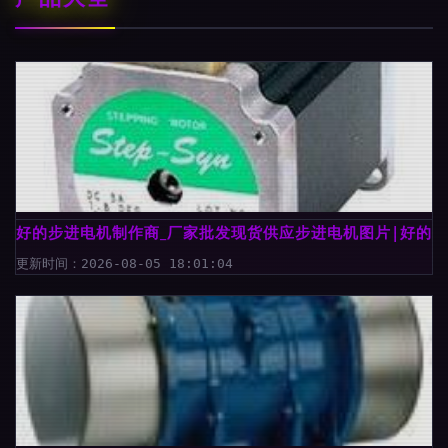
好的步进电机制作商_厂家批发现货供应步进电机图片|好的
更新时间：2026-08-05 18:01:04