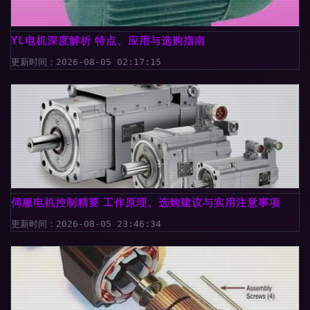
YL电机深度解析 特点、应用与选购指南
更新时间：2026-08-05 02:17:15
伺服电机控制精要 工作原理、选购建议与实用注意事项
更新时间：2026-08-05 23:46:34