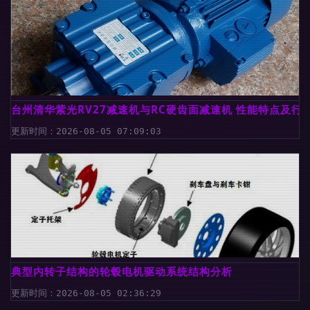
台州清华紫光RV27减速机与RC硬齿面减速机 性能特点及行
更新时间：2026-08-05 07:09:03
典型内转子结构的轮毂电机驱动系统结构分析
更新时间：2026-08-05 02:36:29