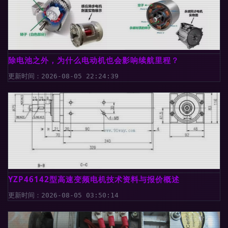
除电池之外，为什么电动机也会影响续航里程？
更新时间：2026-08-05 22:24:39
YZP46142型高速变频电机技术资料与报价概述
更新时间：2026-08-05 03:50:14