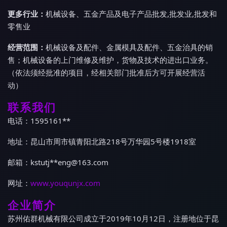
更多行业：
机械设备、五金产品及电子产品批发,批发业,批发和
零售业
经营范围：
机械设备及配件、金属模具及配件、五金治具的销
售；机械设备的上门维修及维护，货物及技术的进出口业务。
（依法须经批准的项目，经相关部门批准后方可开展经营活
动）
联系我们
电话：1595161**
地址：昆山市周市镇青阳北路218号万华园5号楼1918室
邮箱：kstutj**
eng@163.com
网址：
www.youqunjx.com
企业简介
苏州佑群机械有限公司成立于2019年10月12日，注册地位于昆