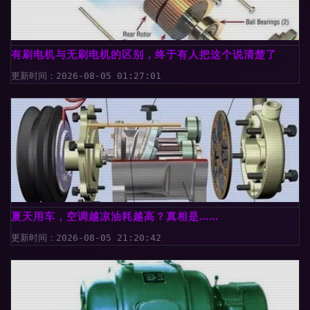
有刷电机与无刷电机的区别，终于有人把这个说清楚了
更新时间：2026-08-05 01:27:01
夏天用车，空调越凉油耗越高？真相是……
更新时间：2026-08-05 21:20:42