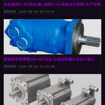
供应德国ELAU电机(图),德国ELAU电机技术参数/生产销售
更新时间：2026-08-05 08:54:37
探秘供应普雷斯J6K-985马达 出色的机械行业动力核心
更新时间：2026-08-05 23:59:08