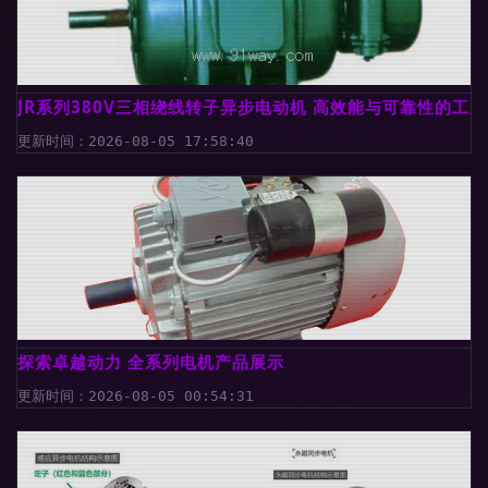
JR系列380V三相绕线转子异步电动机 高效能与可靠性的工
更新时间：2026-08-05 17:58:40
探索卓越动力 全系列电机产品展示
更新时间：2026-08-05 00:54:31