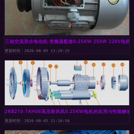
三相交流异步电动机 变频器配套0.25KW 250W 220V电
更新时间：2026-08-05 13:20:25
2RB210-7AH06高压鼓风机0.25KW电机的应用与性能解析
更新时间：2026-08-05 21:16:56