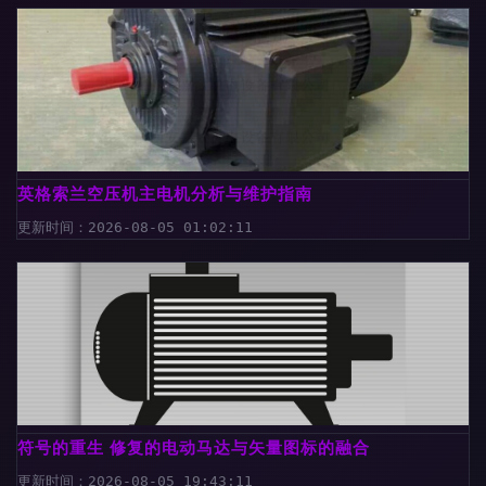
英格索兰空压机主电机分析与维护指南
更新时间：2026-08-05 01:02:11
符号的重生 修复的电动马达与矢量图标的融合
更新时间：2026-08-05 19:43:11