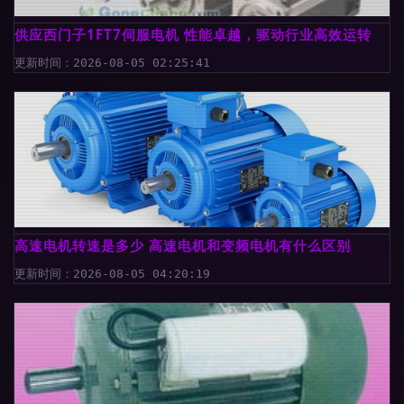
供应西门子1FT7伺服电机 性能卓越，驱动行业高效运转
更新时间：2026-08-05 02:25:41
高速电机转速是多少 高速电机和变频电机有什么区别
更新时间：2026-08-05 04:20:19